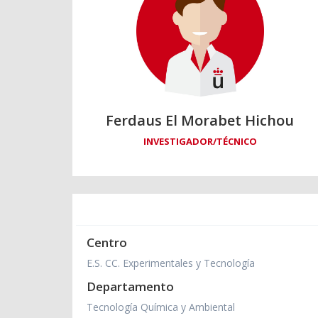
Ferdaus El Morabet Hichou
INVESTIGADOR/TÉCNICO
Centro
E.S. CC. Experimentales y Tecnología
Departamento
Tecnología Química y Ambiental