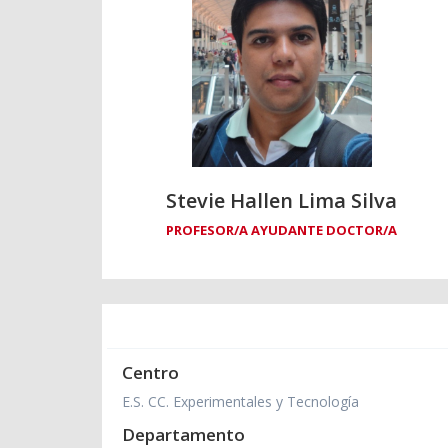
Stevie Hallen Lima Silva
PROFESOR/A AYUDANTE DOCTOR/A
Centro
E.S. CC. Experimentales y Tecnología
Departamento