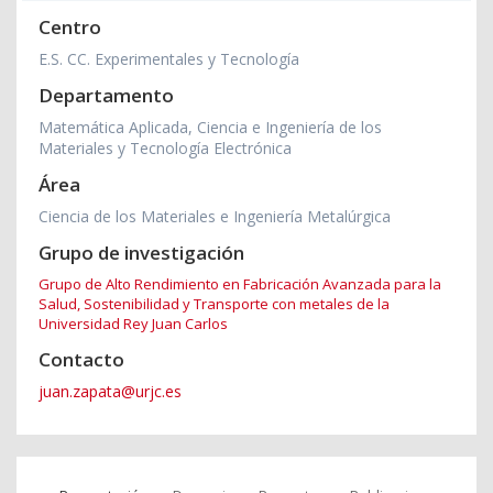
Centro
E.S. CC. Experimentales y Tecnología
Departamento
Matemática Aplicada, Ciencia e Ingeniería de los
Materiales y Tecnología Electrónica
Área
Ciencia de los Materiales e Ingeniería Metalúrgica
Grupo de investigación
Grupo de Alto Rendimiento en Fabricación Avanzada para la
Salud, Sostenibilidad y Transporte con metales de la
Universidad Rey Juan Carlos
Contacto
juan.zapata@urjc.es