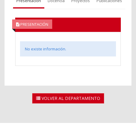
Presentación
Docencia
Proyectos
Publicaciones
PRESENTACIÓN
No existe información.
VOLVER AL DEPARTAMENTO