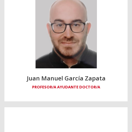
Juan Manuel García Zapata
PROFESOR/A AYUDANTE DOCTOR/A