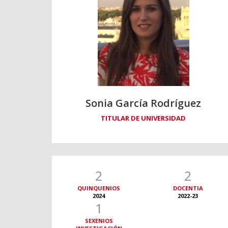
Sonia García Rodríguez
TITULAR DE UNIVERSIDAD
2
2
QUINQUENIOS
DOCENTIA
2024
2022-23
1
SEXENIOS