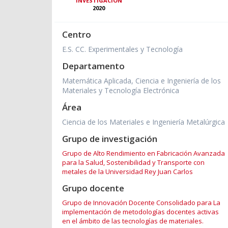
INVESTIGACIÓN
2020
Centro
E.S. CC. Experimentales y Tecnología
Departamento
Matemática Aplicada, Ciencia e Ingeniería de los
Materiales y Tecnología Electrónica
Área
Ciencia de los Materiales e Ingeniería Metalúrgica
Grupo de investigación
Grupo de Alto Rendimiento en Fabricación Avanzada
para la Salud, Sostenibilidad y Transporte con
metales de la Universidad Rey Juan Carlos
Grupo docente
Grupo de Innovación Docente Consolidado para La
implementación de metodologías docentes activas
en el ámbito de las tecnologías de materiales.