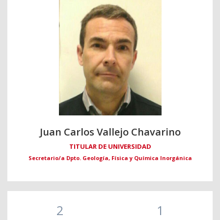
Juan Carlos Vallejo Chavarino
TITULAR DE UNIVERSIDAD
Secretario/a Dpto. Geología, Física y Química Inorgánica
2
1