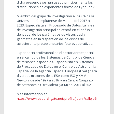
dicha presencia se han usado principalmente las
distribuciones de exponentes finitos de Lyapunov.
Miembro del grupo de investigación AEGORA de la
Universidad Complutense de Madrid del 2017 al
2023. Especialista en Procesado de Datos. La línea
de investigación principal se centró en el análisis
del papel de los parámetros de viscosidad y
geometría en la dispersión de los discos de
acrecimiento protoplanetarios foto-evaporativos.
Experiencia profesional en el sector aeroespacial
en el campo de los Sistemas de Control de Ciencia
de misiones espaciales. Especialista en Sistemas
de Procesado de Datos en el Centro de Astronomía
Espacial de la Agencia Espacial Europea (ESAC) para
diversas misiones de la ESA como ISO y XMM-
Newton, desde 1997 a 2016, y en Centro Conjunto
de Astronomia Ultravioleta (UCM) del 2017 al 2023.
Mas informacion en
https://www.researchgate.net/profile/Juan_Vallejo6