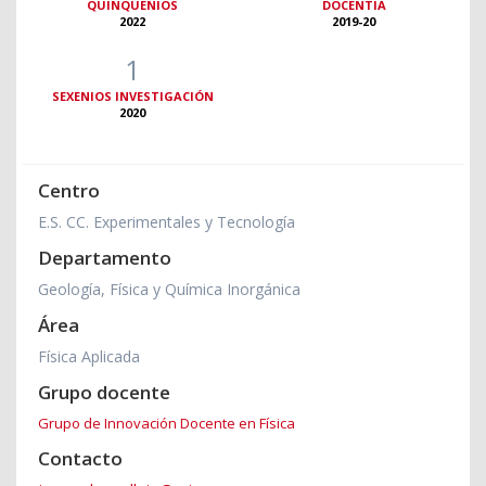
QUINQUENIOS
DOCENTIA
2022
2019-20
1
SEXENIOS INVESTIGACIÓN
2020
Centro
E.S. CC. Experimentales y Tecnología
Departamento
Geología, Física y Química Inorgánica
Área
Física Aplicada
Grupo docente
Grupo de Innovación Docente en Física
Contacto