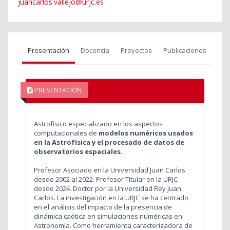
juancarlos.vallejo@urjc.es
Presentación
Docencia
Proyectos
Publicaciones
PRESENTACIÓN
Astrofísico especializado en los aspectos
computacionales de
modelos numéricos usados
en la Astrofísica y el procesado de datos de
observatorios espaciales.
Profesor Asociado en la Universidad Juan Carlos
desde 2002 al 2022. Profesor Titular en la URJC
desde 2024. Doctor por la Universidad Rey Juan
Carlos. La investigación en la URJC se ha centrado
en el análisis del impacto de la presencia de
dinámica caótica en simulaciones numéricas en
Astronomía. Como herramienta caracterizadora de