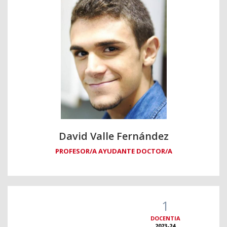
David Valle Fernández
PROFESOR/A AYUDANTE DOCTOR/A
1
DOCENTIA
2023-24