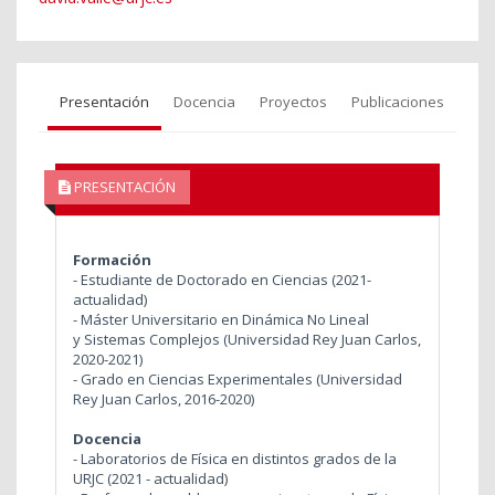
Presentación
Docencia
Proyectos
Publicaciones
PRESENTACIÓN
Formación
- Estudiante de Doctorado en Ciencias (2021-
actualidad)
- Máster Universitario en Dinámica No Lineal
y Sistemas Complejos (Universidad Rey Juan Carlos,
2020-2021)
- Grado en Ciencias Experimentales (Universidad
Rey Juan Carlos, 2016-2020)
Docencia
- Laboratorios de Física en distintos grados de la
URJC (2021 - actualidad)