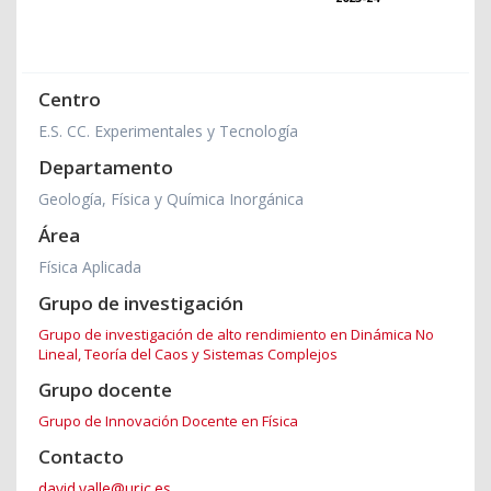
Centro
E.S. CC. Experimentales y Tecnología
Departamento
Geología, Física y Química Inorgánica
Área
Física Aplicada
Grupo de investigación
Grupo de investigación de alto rendimiento en Dinámica No
Lineal, Teoría del Caos y Sistemas Complejos
Grupo docente
Grupo de Innovación Docente en Física
Contacto
david.valle@urjc.es