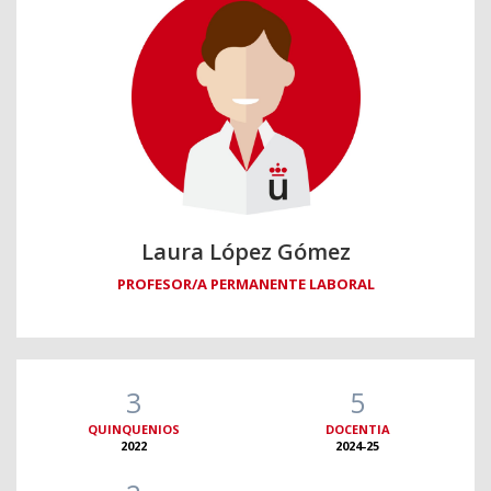
Laura López Gómez
PROFESOR/A PERMANENTE LABORAL
3
5
QUINQUENIOS
DOCENTIA
2022
2024-25