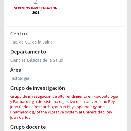
2
SEXENIOS INVESTIGACIÓN
2021
Centro
Fac. de CC. de la Salud
Departamento
Ciencias Básicas de la Salud
Área
Histología
Grupo de investigación
Grupo de investigación de alto rendimiento en Fisiopatología
y Farmacología del sistema digestivo de la Universidad Rey
Juan Carlos / Research group in Physiopathology and
Pharmacology of the digestive system at Universidad Rey
Juan Carlos
Grupo docente