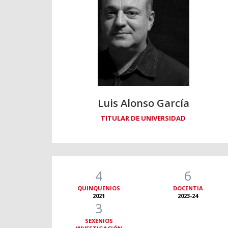
Luis Alonso García
TITULAR DE UNIVERSIDAD
4
6
QUINQUENIOS
DOCENTIA
2021
2023-24
3
SEXENIOS