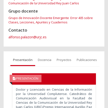
Comunicación de la Universidad Rey Juan Carlos
Grupo docente
Grupo de Innovación Docente Emergente Error 405 sobre
Clases, Lecciones, Apuntes y Cuadernos
Contacto
alfonso.palazon@urjc.es
Presentación
Docencia
Proyectos
Publicaciones
PRESENTACIÓN
Doctor y Licenciado en Ciencias de la Información
por la Universidad Complutense. Catedrático de
Comunicación Audiovisual en la Facultad de
Ciencias de la Comunicación de la Universidad Rey
Juan Carlos (URJC).Premio Internacional Aurélio Paz