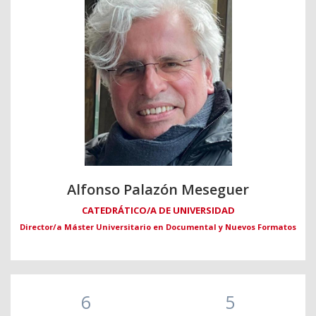
Alfonso Palazón Meseguer
CATEDRÁTICO/A DE UNIVERSIDAD
Director/a Máster Universitario en Documental y Nuevos Formatos
6
5