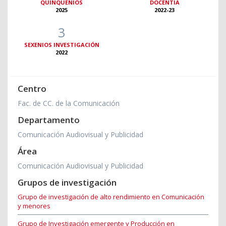
QUINQUENIOS
DOCENTIA
2025
2022-23
3
SEXENIOS INVESTIGACIÓN
2022
Centro
Fac. de CC. de la Comunicación
Departamento
Comunicación Audiovisual y Publicidad
Área
Comunicación Audiovisual y Publicidad
Grupos de investigación
Grupo de investigación de alto rendimiento en Comunicación
y menores
Grupo de Investigación emergente y Producción en