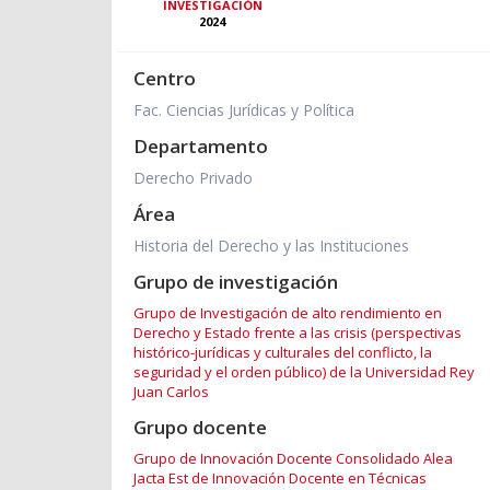
INVESTIGACIÓN
2024
Centro
Fac. Ciencias Jurídicas y Política
Departamento
Derecho Privado
Área
Historia del Derecho y las Instituciones
Grupo de investigación
Grupo de Investigación de alto rendimiento en
Derecho y Estado frente a las crisis (perspectivas
histórico-jurídicas y culturales del conflicto, la
seguridad y el orden público) de la Universidad Rey
Juan Carlos
Grupo docente
Grupo de Innovación Docente Consolidado Alea
Jacta Est de Innovación Docente en Técnicas