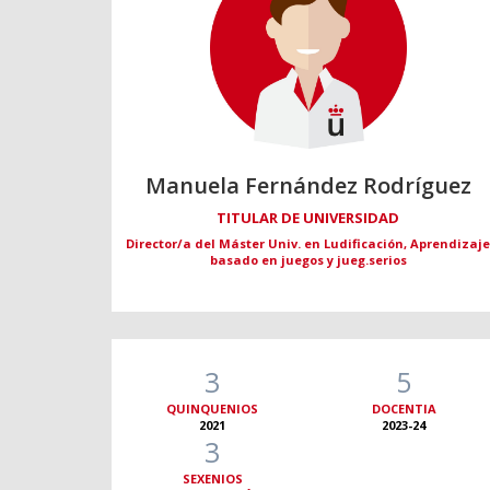
Manuela Fernández Rodríguez
TITULAR DE UNIVERSIDAD
Director/a del Máster Univ. en Ludificación, Aprendizaj
basado en juegos y jueg.serios
3
5
QUINQUENIOS
DOCENTIA
2021
2023-24
3
SEXENIOS