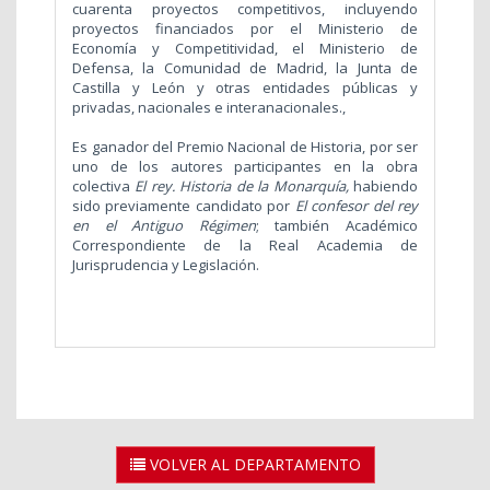
cuarenta proyectos competitivos, incluyendo
proyectos financiados por el Ministerio de
Economía y Competitividad, el Ministerio de
Defensa, la Comunidad de Madrid, la Junta de
Castilla y León y otras entidades públicas y
privadas, nacionales e interanacionales.,
Es ganador del Premio Nacional de Historia, por ser
uno de los autores participantes en la obra
colectiva
El rey. Historia de la Monarquía,
habiendo
sido previamente candidato por
El confesor del rey
en el Antiguo Régimen
; también Académico
Correspondiente de la Real Academia de
Jurisprudencia y Legislación.
VOLVER AL DEPARTAMENTO