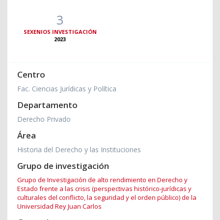
3
SEXENIOS INVESTIGACIÓN
2023
Centro
Fac. Ciencias Jurídicas y Política
Departamento
Derecho Privado
Área
Historia del Derecho y las Instituciones
Grupo de investigación
Grupo de Investigación de alto rendimiento en Derecho y
Estado frente a las crisis (perspectivas histórico-jurídicas y
culturales del conflicto, la seguridad y el orden público) de la
Universidad Rey Juan Carlos