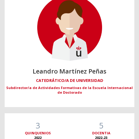
Leandro Martínez Peñas
CATEDRÁTICO/A DE UNIVERSIDAD
Subdirector/a de Actividades Formativas de la Escuela Internacional
de Doctorado
3
5
QUINQUENIOS
DOCENTIA
2022
2022-23