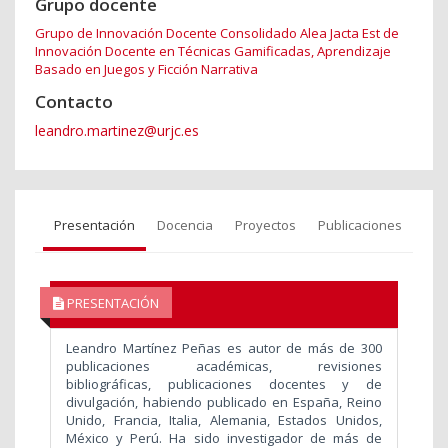
Grupo docente
Grupo de Innovación Docente Consolidado Alea Jacta Est de
Innovación Docente en Técnicas Gamificadas, Aprendizaje
Basado en Juegos y Ficción Narrativa
Contacto
leandro.martinez@urjc.es
Presentación
Docencia
Proyectos
Publicaciones
PRESENTACIÓN
Leandro Martínez Peñas es autor de más de 300
publicaciones académicas, revisiones
bibliográficas, publicaciones docentes y de
divulgación, habiendo publicado en España, Reino
Unido, Francia, Italia, Alemania, Estados Unidos,
México y Perú. Ha sido investigador de más de