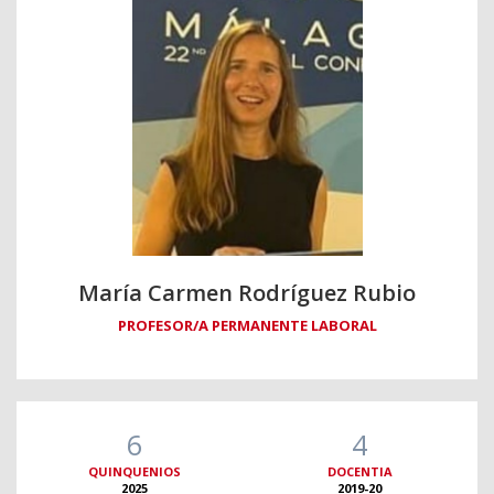
María Carmen Rodríguez Rubio
PROFESOR/A PERMANENTE LABORAL
6
4
QUINQUENIOS
DOCENTIA
2025
2019-20