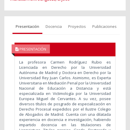
Presentación
Docencia
Proyectos
Publicaciones
PRESENTACIÓN
La profesora Carmen Rodríguez Rubio es
Licenciada en Derecho por la Universidad
Autónoma de Madrid y Doctora en Derecho por la
Universidad Rey Juan Carlos. Asimismo, es Experta
Universitaria en Mediación Penal por la Universidad
Nacional de Educación a Distancia y está
especializada en Victimología por la Universidad
Europea Miguel de Cervantes. A su vez, posee
diversos títulos de posgrado de especialización en
Derecho Procesal expedidos por el Ilustre Colegio
de Abogados de Madrid. Cuenta con una dilatada
experiencia en docencia e investigación, habiendo
impartido docencia en las titulaciones de