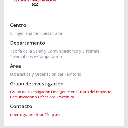
SEXENIOS INVESTIGACIÓN
2022
Centro
E. Ingeniería de Fuenlabrada
Departamento
Teoría de la Señal y Comunicaciones y Sistemas
Telemáticos y Computación
Área
Urbanística y Ordenación del Territorio
Grupo de investigación
Grupo de Investigación Emergente en Cultura del Proyecto,
Comunicación y Crítica Arquitectónica
Contacto
noemi.gomez.lobo@urjc.es