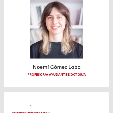
Noemí Gómez Lobo
PROFESOR/A AYUDANTE DOCTOR/A
1