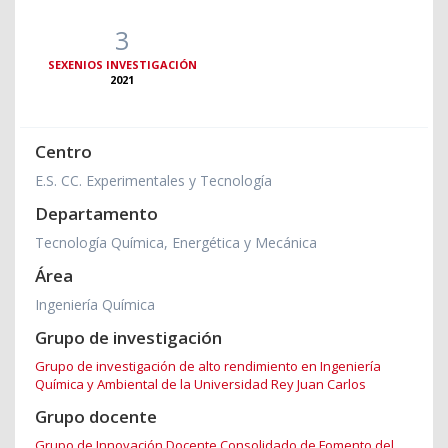
3
SEXENIOS INVESTIGACIÓN
2021
Centro
E.S. CC. Experimentales y Tecnología
Departamento
Tecnología Química, Energética y Mecánica
Área
Ingeniería Química
Grupo de investigación
Grupo de investigación de alto rendimiento en Ingeniería
Química y Ambiental de la Universidad Rey Juan Carlos
Grupo docente
Grupo de Innovación Docente Consolidado de Fomento del