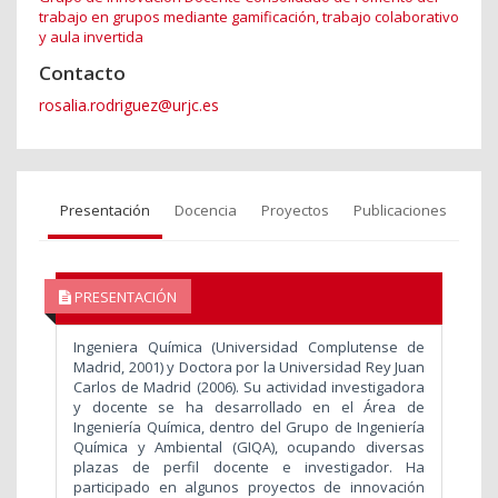
trabajo en grupos mediante gamificación, trabajo colaborativo
y aula invertida
Contacto
rosalia.rodriguez@urjc.es
Presentación
Docencia
Proyectos
Publicaciones
PRESENTACIÓN
Ingeniera Química (Universidad Complutense de
Madrid, 2001) y Doctora por la Universidad Rey Juan
Carlos de Madrid (2006). Su actividad investigadora
y docente se ha desarrollado en el Área de
Ingeniería Química, dentro del Grupo de Ingeniería
Química y Ambiental (GIQA), ocupando diversas
plazas de perfil docente e investigador. Ha
participado en algunos proyectos de innovación