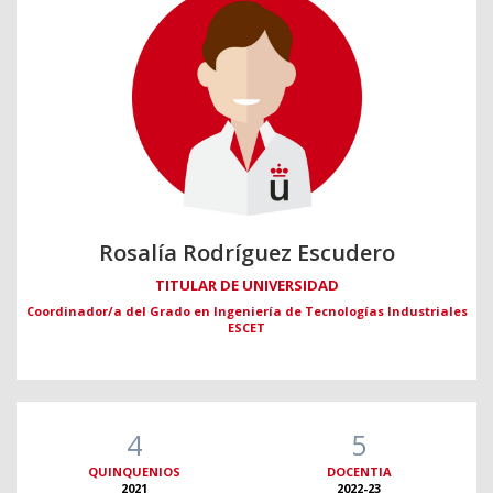
Rosalía Rodríguez Escudero
TITULAR DE UNIVERSIDAD
Coordinador/a del Grado en Ingeniería de Tecnologías Industriales
ESCET
4
5
QUINQUENIOS
DOCENTIA
2021
2022-23