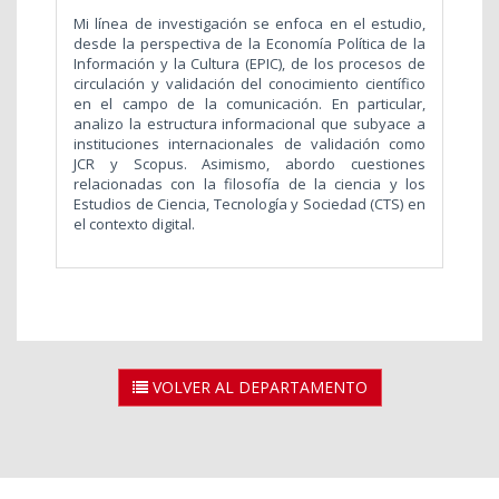
Mi línea de investigación se enfoca en el estudio,
desde la perspectiva de la Economía Política de la
Información y la Cultura (EPIC), de los procesos de
circulación y validación del conocimiento científico
en el campo de la comunicación. En particular,
analizo la estructura informacional que subyace a
instituciones internacionales de validación como
JCR y Scopus. Asimismo, abordo cuestiones
relacionadas con la filosofía de la ciencia y los
Estudios de Ciencia, Tecnología y Sociedad (CTS) en
el contexto digital.
VOLVER AL DEPARTAMENTO