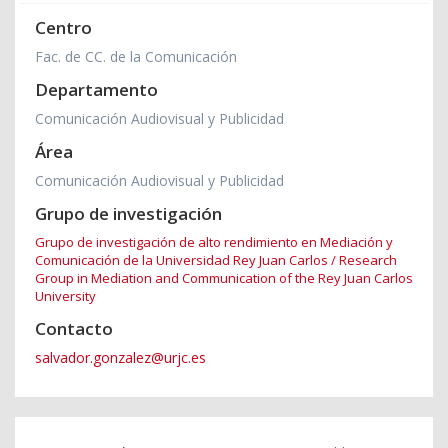
Centro
Fac. de CC. de la Comunicación
Departamento
Comunicación Audiovisual y Publicidad
Área
Comunicación Audiovisual y Publicidad
Grupo de investigación
Grupo de investigación de alto rendimiento en Mediación y
Comunicación de la Universidad Rey Juan Carlos / Research
Group in Mediation and Communication of the Rey Juan Carlos
University
Contacto
salvador.gonzalez@urjc.es