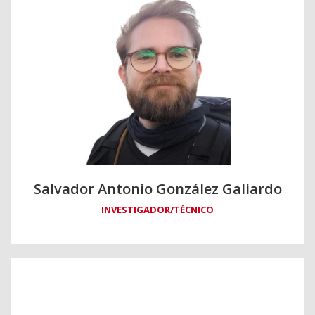
Salvador Antonio González Galiardo
INVESTIGADOR/TÉCNICO