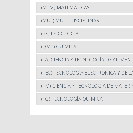
(MTM) MATEMÁTICAS
(MUL) MULTIDISCIPLINAR
(PS) PSICOLOGIA
(QMC) QUÍMICA
(TA) CIENCIA Y TECNOLOGÍA DE ALIMEN
(TEC) TECNOLOGÍA ELECTRÓNICA Y DE 
(TM) CIENCIA Y TECNOLOGÍA DE MATERI
(TQ) TECNOLOGÍA QUÍMICA