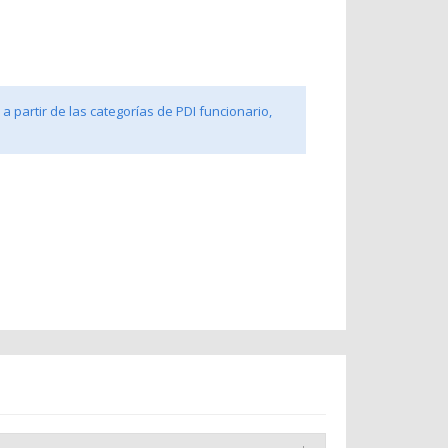
a partir de las categorías de PDI funcionario,