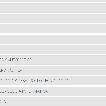
ICA Y AUTOMÁTICA
AERONÁUTICA
CNOLOGÍA Y DESARROLLO TECNOLÓGICO
 TECNOLOGÍA INFORMÁTICA
GIA