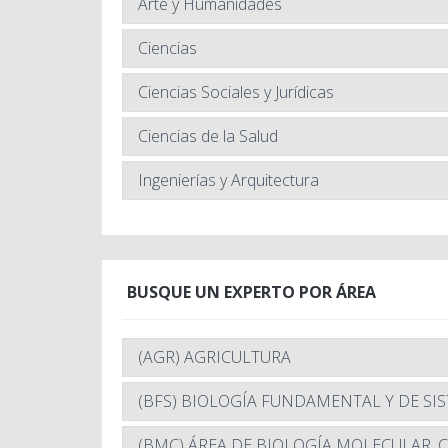
Arte y Humanidades
Ciencias
Ciencias Sociales y Jurídicas
Ciencias de la Salud
Ingenierías y Arquitectura
BUSQUE UN EXPERTO POR ÁREA
(AGR) AGRICULTURA
(BFS) BIOLOGÍA FUNDAMENTAL Y DE SI
(BMC) ÁREA DE BIOLOGÍA MOLECULAR, 