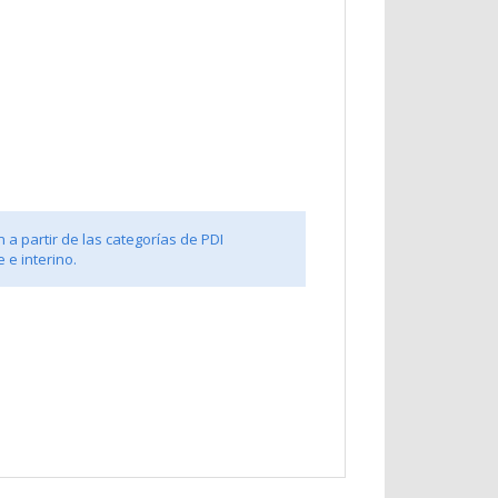
 a partir de las categorías de PDI
 e interino.