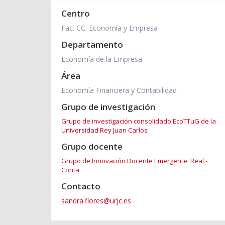
Centro
Fac. CC. Economía y Empresa
Departamento
Economía de la Empresa
Área
Economía Financiera y Contabilidad
Grupo de investigación
Grupo de investigación consolidado EcoTTuG de la
Universidad Rey Juan Carlos
Grupo docente
Grupo de Innovación Docente Emergente Real -
Conta
Contacto
sandra.flores@urjc.es