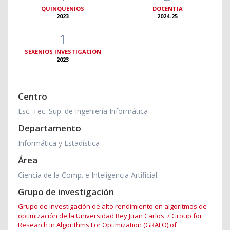
QUINQUENIOS
DOCENTIA
2023
2024-25
1
SEXENIOS INVESTIGACIÓN
2023
Centro
Esc. Tec. Sup. de Ingeniería Informática
Departamento
Informática y Estadística
Área
Ciencia de la Comp. e Inteligencia Artificial
Grupo de investigación
Grupo de investigación de alto rendimiento en algoritmos de
optimización de la Universidad Rey Juan Carlos. / Group for
Research in Algorithms For Optimization (GRAFO) of