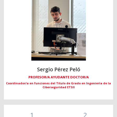
Sergio Pérez Peló
PROFESOR/A AYUDANTE DOCTOR/A
Coordinador/a en funciones del Título de Grado en Ingeniería de la
Ciberseguridad ETSII
1
2