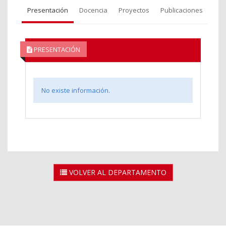
Presentación
Docencia
Proyectos
Publicaciones
PRESENTACIÓN
No existe información.
VOLVER AL DEPARTAMENTO