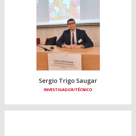
Sergio Trigo Saugar
INVESTIGADOR/TÉCNICO