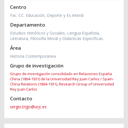
Centro
Fac. CC. Educación, Deporte y Es.Interdi
Departamento
Estudios Históricos y Sociales, Lengua Española,
Literatura, Filosofía Moral y Didácticas Específicas.
Área
Historia Contemporánea
Grupo de investigación
Grupo de investigación consolidado en Relaciones España
China (1864-1931) de la Universidad Rey Juan Carlos / Spain-
China Relations (1864-1931), Research Group of Universidad
Rey Juan Carlos
Contacto
sergio.trigo@urjc.es