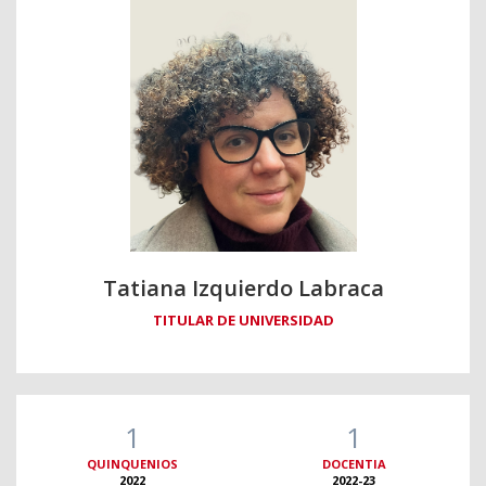
Tatiana Izquierdo Labraca
TITULAR DE UNIVERSIDAD
1
1
QUINQUENIOS
DOCENTIA
2022
2022-23