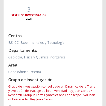
3
SEXENIOS INVESTIGACIÓN
2025
Centro
E.S. CC. Experimentales y Tecnología
Departamento
Geología, Física y Química Inorgánica
Área
Geodinámica Externa
Grupo de investigación
Grupo de investigación consolidado en Dinámica de la Tierra
y Evolución del Paisaje de la Universidad Rey Juan Carlos /
Research Group in Earth Dynamics and Landscape Evolution
of Universidad Rey Juan Carlos