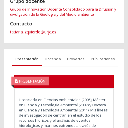
Grupo docente
Grupo de Innovación Docente Consolidado para la Difusión y
divulgación de la Geología y del Medio ambiente
Contacto
tatiana.izquierdo@urjc.es
Presentación
Docencia
Proyectos
Publicaciones
PRESENTACIÓN
Licenciada en Ciencias Ambientales (2005), Máster
en Ciencia y Tecnología Ambiental (2007) y Doctora
en Ciencia y Tecnología Ambiental (2011). Mis líneas
de investigación se centran en el estudio de los
recursos hídricos y el análisis de eventos
hidrológicos y marinos extremos a través de