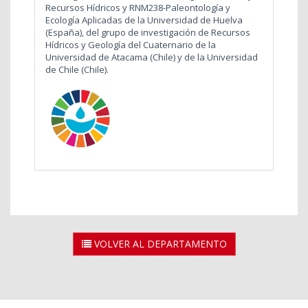
Recursos Hídricos y RNM238-Paleontología y
Ecología Aplicadas de la Universidad de Huelva
(España), del grupo de investigación de Recursos
Hídricos y Geología del Cuaternario de la
Universidad de Atacama (Chile) y de la Universidad
de Chile (Chile).
VOLVER AL DEPARTAMENTO