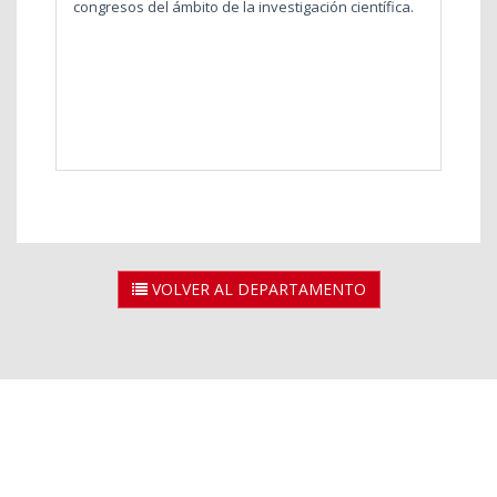
congresos del ámbito de la investigación científica.
VOLVER AL DEPARTAMENTO