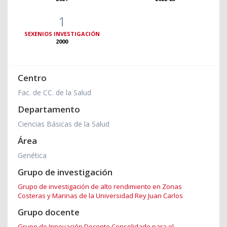
1
SEXENIOS INVESTIGACIÓN
2000
Centro
Fac. de CC. de la Salud
Departamento
Ciencias Básicas de la Salud
Área
Genética
Grupo de investigación
Grupo de investigación de alto rendimiento en Zonas
Costeras y Marinas de la Universidad Rey Juan Carlos
Grupo docente
Grupo de Innovación Docente Consolidado para el