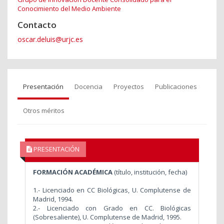
Conocimiento del Medio Ambiente
Contacto
oscar.deluis@urjc.es
Presentación
Docencia
Proyectos
Publicaciones
Otros méritos
PRESENTACIÓN
FORMACIÓN ACADÉMICA
(título, institución, fecha)
1.- Licenciado en CC Biológicas, U. Complutense de
Madrid, 1994.
2.- Licenciado con Grado en CC. Biológicas
(Sobresaliente), U. Complutense de Madrid, 1995.