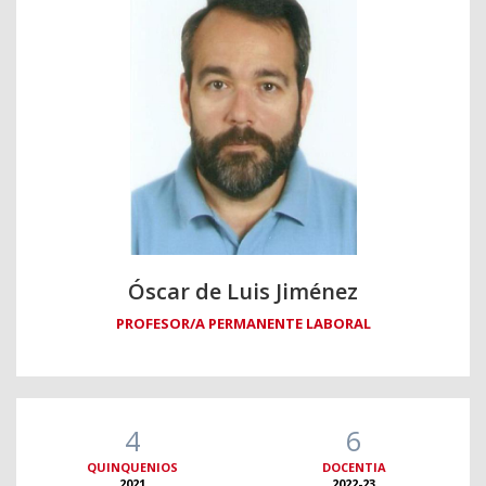
Óscar de Luis Jiménez
PROFESOR/A PERMANENTE LABORAL
4
6
QUINQUENIOS
DOCENTIA
2021
2022-23