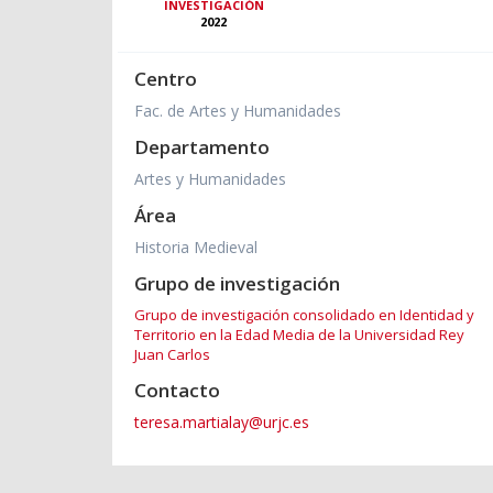
INVESTIGACIÓN
2022
Centro
Fac. de Artes y Humanidades
Departamento
Artes y Humanidades
Área
Historia Medieval
Grupo de investigación
Grupo de investigación consolidado en Identidad y
Territorio en la Edad Media de la Universidad Rey
Juan Carlos
Contacto
teresa.martialay@urjc.es