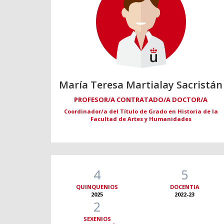
María Teresa Martialay Sacristán
PROFESOR/A CONTRATADO/A DOCTOR/A
Coordinador/a del Título de Grado en Historia de la
Facultad de Artes y Humanidades
4
5
QUINQUENIOS
DOCENTIA
2025
2022-23
2
SEXENIOS