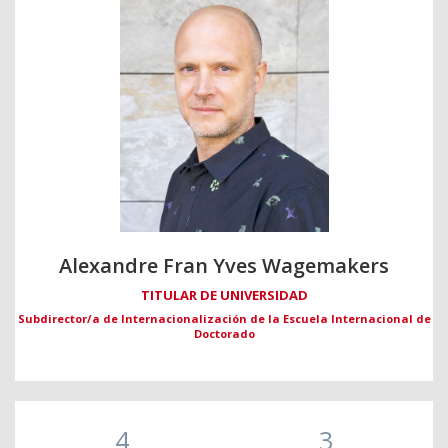
Alexandre Fran Yves Wagemakers
TITULAR DE UNIVERSIDAD
Subdirector/a de Internacionalización de la Escuela Internacional de
Doctorado
4
3