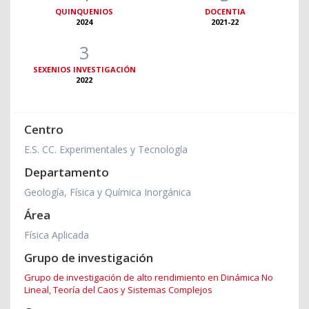
QUINQUENIOS
DOCENTIA
2024
2021-22
3
SEXENIOS INVESTIGACIÓN
2022
Centro
E.S. CC. Experimentales y Tecnología
Departamento
Geología, Física y Química Inorgánica
Área
Física Aplicada
Grupo de investigación
Grupo de investigación de alto rendimiento en Dinámica No
Lineal, Teoría del Caos y Sistemas Complejos