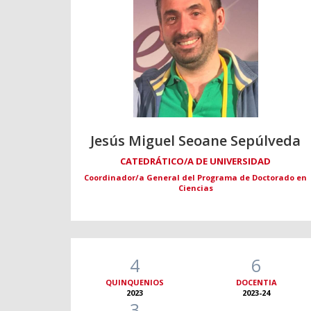
Jesús Miguel Seoane Sepúlveda
CATEDRÁTICO/A DE UNIVERSIDAD
Coordinador/a General del Programa de Doctorado en
Ciencias
4
6
QUINQUENIOS
DOCENTIA
2023
2023-24
3