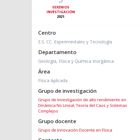
SEXENIOS
INVESTIGACIÓN
2021
Centro
E.S. CC. Experimentales y Tecnología
Departamento
Geología, Física y Química Inorgánica
Área
Física Aplicada
Grupo de investigación
Grupo de investigación de alto rendimiento en
Dinámica No Lineal, Teoría del Caos y Sistemas
Complejos
Grupo docente
Grupo de Innovación Docente en Física