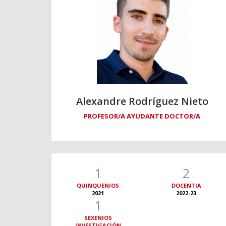
Alexandre Rodríguez Nieto
PROFESOR/A AYUDANTE DOCTOR/A
1
2
QUINQUENIOS
DOCENTIA
2021
2022-23
1
SEXENIOS
INVESTIGACIÓN