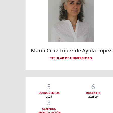
María Cruz López de Ayala López
TITULAR DE UNIVERSIDAD
5
6
QUINQUENIOS
DOCENTIA
2024
2023-24
3
SEXENIOS
INVESTIGACIÓN