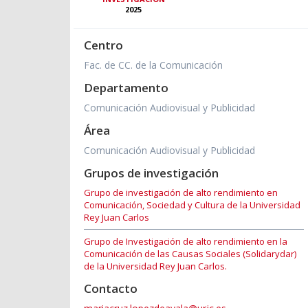
2025
Centro
Fac. de CC. de la Comunicación
Departamento
Comunicación Audiovisual y Publicidad
Área
Comunicación Audiovisual y Publicidad
Grupos de investigación
Grupo de investigación de alto rendimiento en
Comunicación, Sociedad y Cultura de la Universidad
Rey Juan Carlos
Grupo de Investigación de alto rendimiento en la
Comunicación de las Causas Sociales (Solidarydar)
de la Universidad Rey Juan Carlos.
Contacto