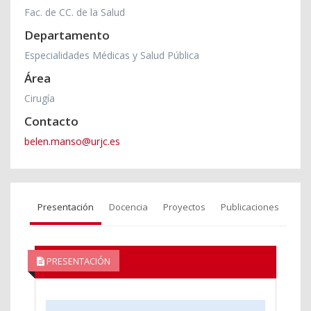
Fac. de CC. de la Salud
Departamento
Especialidades Médicas y Salud Pública
Área
Cirugía
Contacto
belen.manso@urjc.es
Presentación
Docencia
Proyectos
Publicaciones
PRESENTACIÓN