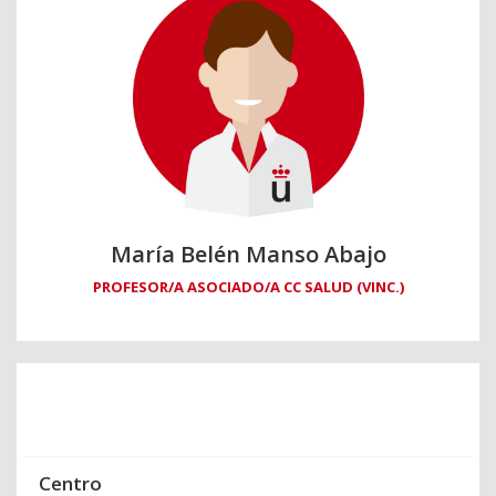
María Belén Manso Abajo
PROFESOR/A ASOCIADO/A CC SALUD (VINC.)
Centro