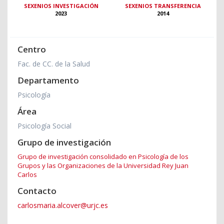
SEXENIOS INVESTIGACIÓN
SEXENIOS TRANSFERENCIA
2023
2014
Centro
Fac. de CC. de la Salud
Departamento
Psicología
Área
Psicología Social
Grupo de investigación
Grupo de investigación consolidado en Psicología de los
Grupos y las Organizaciones de la Universidad Rey Juan
Carlos
Contacto
carlosmaria.alcover@urjc.es