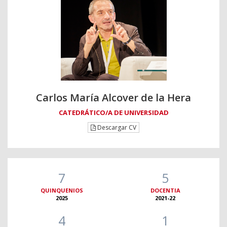
Carlos María Alcover de la Hera
CATEDRÁTICO/A DE UNIVERSIDAD
Descargar CV
7
5
QUINQUENIOS
DOCENTIA
2025
2021-22
4
1