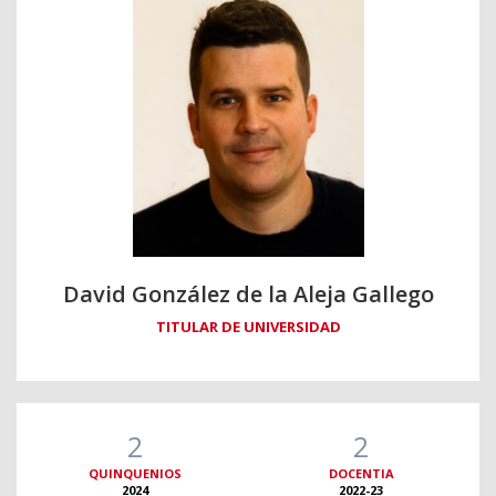
David González de la Aleja Gallego
TITULAR DE UNIVERSIDAD
2
2
QUINQUENIOS
DOCENTIA
2024
2022-23