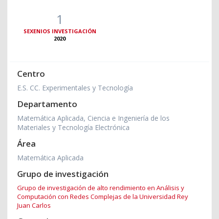
1
SEXENIOS INVESTIGACIÓN
2020
Centro
E.S. CC. Experimentales y Tecnología
Departamento
Matemática Aplicada, Ciencia e Ingeniería de los
Materiales y Tecnología Electrónica
Área
Matemática Aplicada
Grupo de investigación
Grupo de investigación de alto rendimiento en Análisis y
Computación con Redes Complejas de la Universidad Rey
Juan Carlos