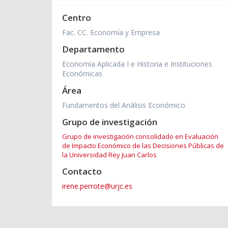
Centro
Fac. CC. Economía y Empresa
Departamento
Economía Aplicada I e Historia e Instituciones
Económicas
Área
Fundamentos del Análisis Económico
Grupo de investigación
Grupo de investigación consolidado en Evaluación
de Impacto Económico de las Decisiones Públicas de
la Universidad Rey Juan Carlos
Contacto
irene.perrote@urjc.es