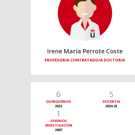
Irene María Perrote Coste
PROFESOR/A CONTRATADO/A DOCTOR/A
6
5
QUINQUENIOS
DOCENTIA
2022
2024-25
1
SEXENIOS
INVESTIGACIÓN
2007