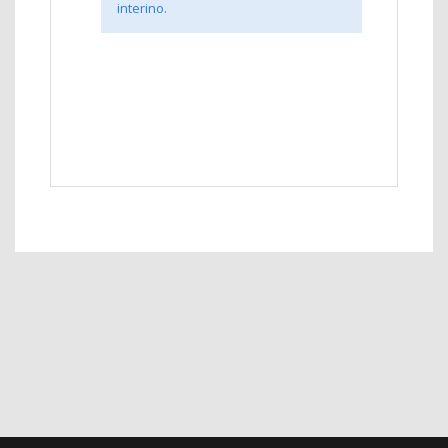
interino.