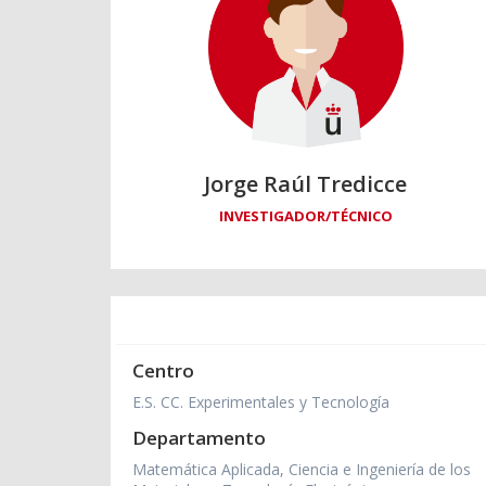
Jorge Raúl Tredicce
INVESTIGADOR/TÉCNICO
Centro
E.S. CC. Experimentales y Tecnología
Departamento
Matemática Aplicada, Ciencia e Ingeniería de los