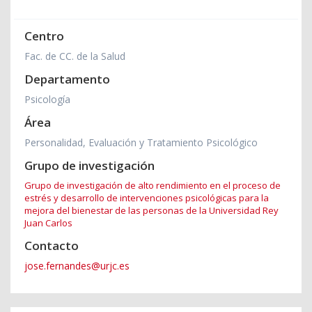
Centro
Fac. de CC. de la Salud
Departamento
Psicología
Área
Personalidad, Evaluación y Tratamiento Psicológico
Grupo de investigación
Grupo de investigación de alto rendimiento en el proceso de
estrés y desarrollo de intervenciones psicológicas para la
mejora del bienestar de las personas de la Universidad Rey
Juan Carlos
Contacto
jose.fernandes@urjc.es