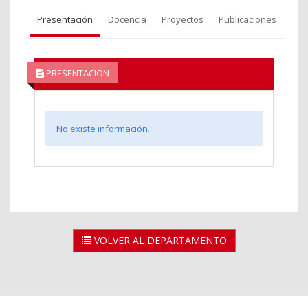
Presentación
Docencia
Proyectos
Publicaciones
PRESENTACIÓN
No existe información.
VOLVER AL DEPARTAMENTO