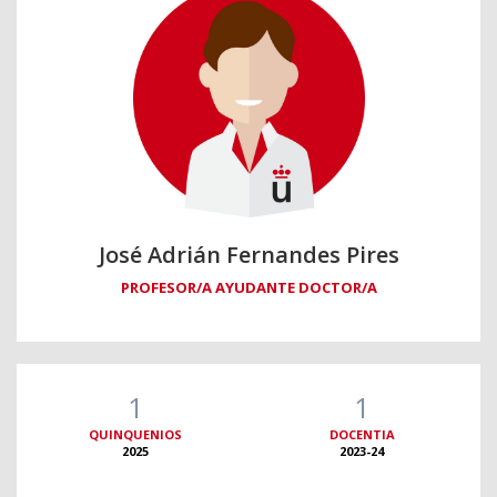
José Adrián Fernandes Pires
PROFESOR/A AYUDANTE DOCTOR/A
1
1
QUINQUENIOS
DOCENTIA
2025
2023-24