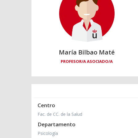
María Bilbao Maté
PROFESOR/A ASOCIADO/A
Centro
Fac. de CC. de la Salud
Departamento
Psicología