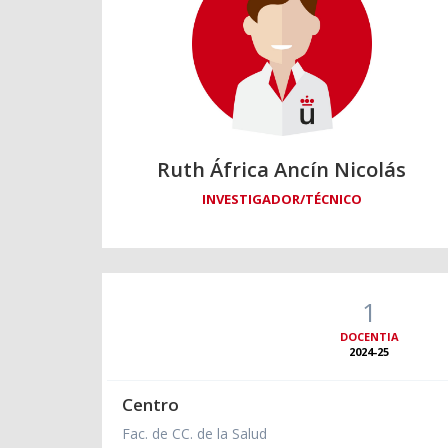
Ruth África Ancín Nicolás
INVESTIGADOR/TÉCNICO
1
DOCENTIA
2024-25
Centro
Fac. de CC. de la Salud