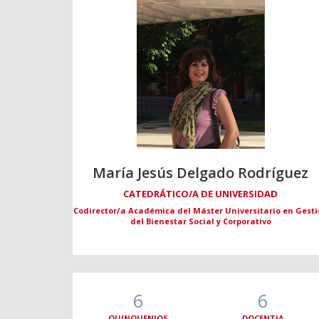
María Jesús Delgado Rodríguez
CATEDRÁTICO/A DE UNIVERSIDAD
Codirector/a Académica del Máster Universitario en Gest
del Bienestar Social y Corporativo
6
6
QUINQUENIOS
DOCENTIA