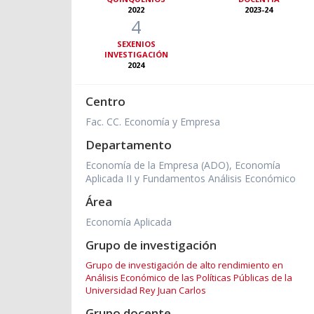
2022
2023-24
4
SEXENIOS
INVESTIGACIÓN
2024
Centro
Fac. CC. Economía y Empresa
Departamento
Economía de la Empresa (ADO), Economía
Aplicada II y Fundamentos Análisis Económico
Área
Economía Aplicada
Grupo de investigación
Grupo de investigación de alto rendimiento en
Análisis Económico de las Políticas Públicas de la
Universidad Rey Juan Carlos
Grupo docente