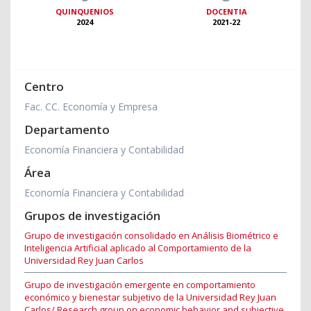
QUINQUENIOS
DOCENTIA
2024
2021-22
Centro
Fac. CC. Economía y Empresa
Departamento
Economía Financiera y Contabilidad
Área
Economía Financiera y Contabilidad
Grupos de investigación
Grupo de investigación consolidado en Análisis Biométrico e
Inteligencia Artificial aplicado al Comportamiento de la
Universidad Rey Juan Carlos
Grupo de investigación emergente en comportamiento
económico y bienestar subjetivo de la Universidad Rey Juan
Carlos/ Research group on economic behavior and subjective