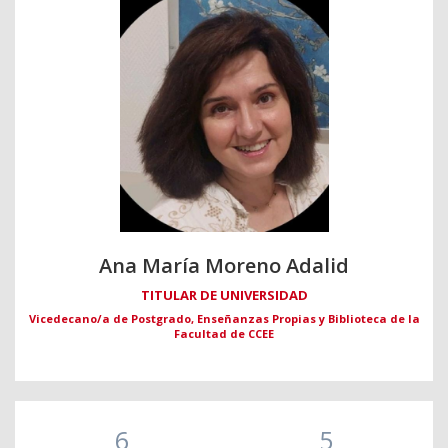
Ana María Moreno Adalid
TITULAR DE UNIVERSIDAD
Vicedecano/a de Postgrado, Enseñanzas Propias y Biblioteca de la
Facultad de CCEE
6
5