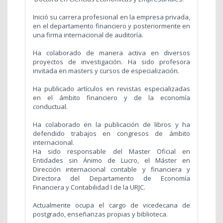
Inició su carrera profesional en la empresa privada,
en el departamento financiero y posteriormente en
una firma internacional de auditoría.
Ha colaborado de manera activa en diversos
proyectos de investigación. Ha sido profesora
invitada en masters y cursos de especialización.
Ha publicado artículos en revistas especializadas
en el ámbito financiero y de la economía
conductual.
Ha colaborado en la publicación de libros y ha
defendido trabajos en congresos de ámbito
internacional.
Ha sido responsable del Master Oficial en
Entidades sin Ánimo de Lucro, el Máster en
Dirección internacional contable y financiera y
Directora del Departamento de Economía
Financiera y Contabilidad I de la URJC.
Actualmente ocupa el cargo de vicedecana de
postgrado, enseñanzas propias y biblioteca.