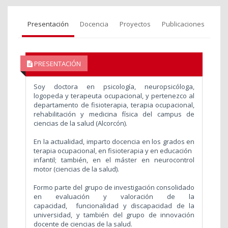
Presentación
Docencia
Proyectos
Publicaciones
PRESENTACIÓN
Soy doctora en psicología, neuropsicóloga,
logopeda y terapeuta ocupacional, y pertenezco al
departamento de fisioterapia, terapia ocupacional,
rehabilitación y medicina física del campus de
ciencias de la salud (Alcorcón).
En la actualidad, imparto docencia en los grados en
terapia ocupacional, en fisioterapia y en educación
infantil; también, en el máster en neurocontrol
motor (ciencias de la salud).
Formo parte del grupo de investigación consolidado
en evaluación y valoración de la
capacidad, funcionalidad y discapacidad de la
universidad, y también del grupo de innovación
docente de ciencias de la salud.