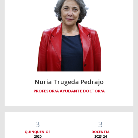
Nuria Trugeda Pedrajo
PROFESOR/A AYUDANTE DOCTOR/A
3
3
QUINQUENIOS
DOCENTIA
2020
2023-24