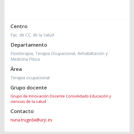
Centro
Fac. de CC. de la Salud
Departamento
Fisioterapia, Terapia Ocupacional, Rehabilitación y
Medicina Física
Área
Terapia ocupacional
Grupo docente
Grupo de Innovación Docente Consolidado Educación y
ciencias de la salud
Contacto
nuria.trugeda@urjc.es