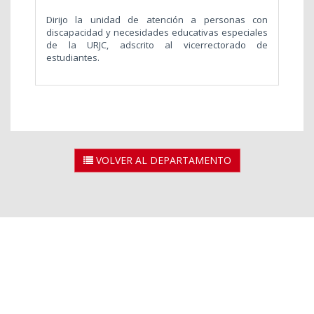
Dirijo la unidad de atención a personas con
discapacidad y necesidades educativas especiales
de la URJC, adscrito al vicerrectorado de
estudiantes.
VOLVER AL DEPARTAMENTO