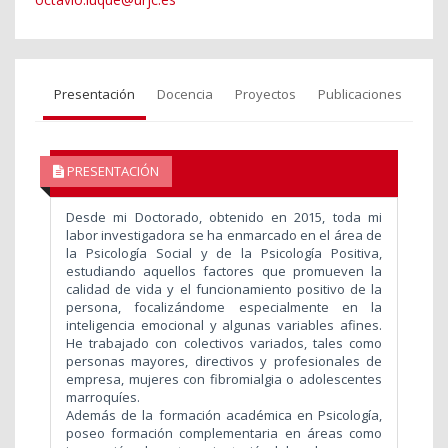
Presentación
Docencia
Proyectos
Publicaciones
PRESENTACIÓN
Desde mi Doctorado, obtenido en 2015, toda mi
labor investigadora se ha enmarcado en el área de
la Psicología Social y de la Psicología Positiva,
estudiando aquellos factores que promueven la
calidad de vida y el funcionamiento positivo de la
persona, focalizándome especialmente en la
inteligencia emocional y algunas variables afines.
He trabajado con colectivos variados, tales como
personas mayores, directivos y profesionales de
empresa, mujeres con fibromialgia o adolescentes
marroquíes.
Además de la formación académica en Psicología,
poseo formación complementaria en áreas como