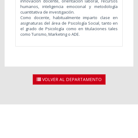
innovación docente, orientación laboral, recursos
humanos, inteligencia emocional y metodología
cuantitativa de investigación.
Como docente, habitualmente imparto clase en
asignaturas del área de Psicología Social, tanto en
el grado de Psicología como en titulaciones tales
como Turismo, Marketing o ADE.
VOLVER AL DEPARTAMENTO