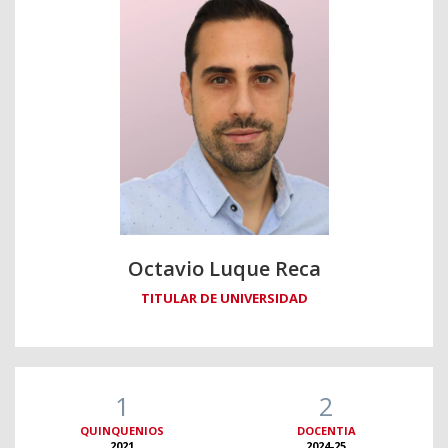
Octavio Luque Reca
TITULAR DE UNIVERSIDAD
1
2
QUINQUENIOS
DOCENTIA
2021
2024-25