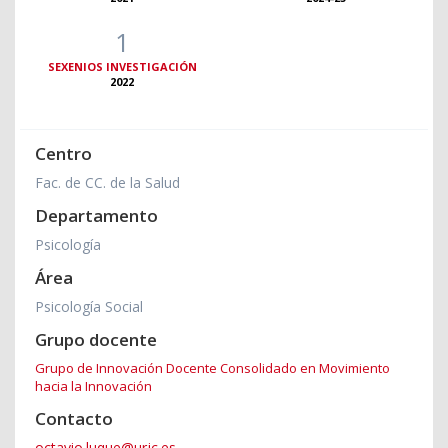
1
SEXENIOS INVESTIGACIÓN
2022
Centro
Fac. de CC. de la Salud
Departamento
Psicología
Área
Psicología Social
Grupo docente
Grupo de Innovación Docente Consolidado en Movimiento
hacia la Innovación
Contacto
octavio.luque@urjc.es