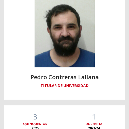
Pedro Contreras Lallana
TITULAR DE UNIVERSIDAD
3
1
QUINQUENIOS
DOCENTIA
2025
2023-24