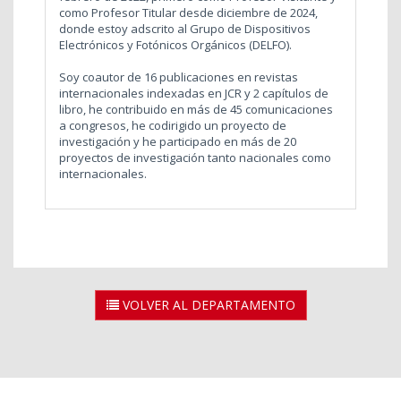
como Profesor Titular desde diciembre de 2024,
donde estoy adscrito al Grupo de Dispositivos
Electrónicos y Fotónicos Orgánicos (DELFO).
Soy coautor de 16 publicaciones en revistas
internacionales indexadas en JCR y 2 capítulos de
libro, he contribuido en más de 45 comunicaciones
a congresos, he codirigido un proyecto de
investigación y he participado en más de 20
proyectos de investigación tanto nacionales como
internacionales.
VOLVER AL DEPARTAMENTO