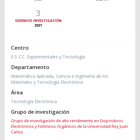
3
SEXENIOS INVESTIGACIÓN
2021
Centro
E.S. CC. Experimentales y Tecnología
Departamento
Matemática Aplicada, Ciencia e Ingeniería de los
Materiales y Tecnología Electrónica
Área
Tecnología Electrónica
Grupo de investigación
Grupo de investigación de alto rendimiento en Dispositivos
Electrónicos y Fotónicos Orgánicos de la Universidad Rey Juan
Carlos