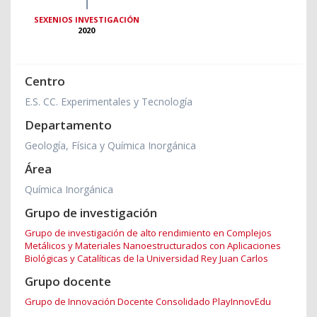
1
SEXENIOS INVESTIGACIÓN
2020
Centro
E.S. CC. Experimentales y Tecnología
Departamento
Geología, Física y Química Inorgánica
Área
Química Inorgánica
Grupo de investigación
Grupo de investigación de alto rendimiento en Complejos
Metálicos y Materiales Nanoestructurados con Aplicaciones
Biológicas y Catalíticas de la Universidad Rey Juan Carlos
Grupo docente
Grupo de Innovación Docente Consolidado PlayInnovEdu