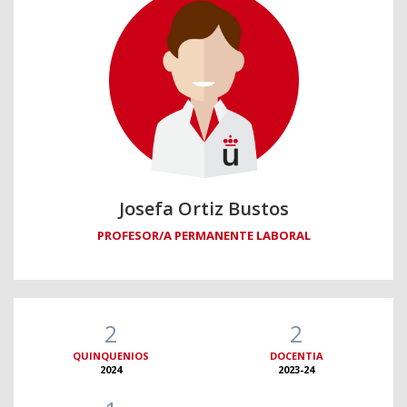
Josefa Ortiz Bustos
PROFESOR/A PERMANENTE LABORAL
2
2
QUINQUENIOS
DOCENTIA
2024
2023-24