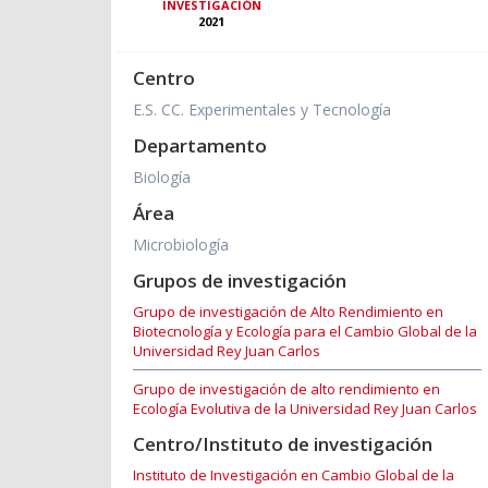
INVESTIGACIÓN
2021
Centro
E.S. CC. Experimentales y Tecnología
Departamento
Biología
Área
Microbiología
Grupos de investigación
Grupo de investigación de Alto Rendimiento en
Biotecnología y Ecología para el Cambio Global de la
Universidad Rey Juan Carlos
Grupo de investigación de alto rendimiento en
Ecología Evolutiva de la Universidad Rey Juan Carlos
Centro/Instituto de investigación
Instituto de Investigación en Cambio Global de la