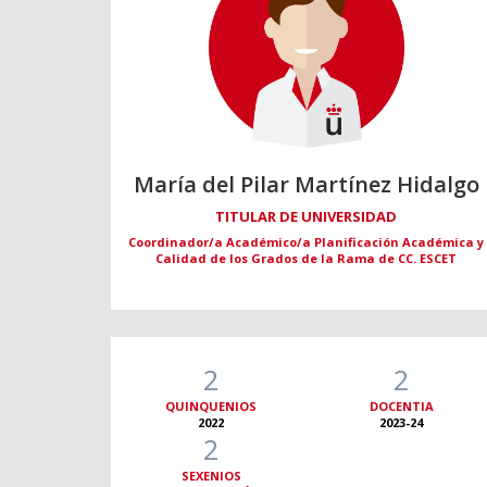
María del Pilar Martínez Hidalgo
TITULAR DE UNIVERSIDAD
Coordinador/a Académico/a Planificación Académica y
Calidad de los Grados de la Rama de CC. ESCET
2
2
QUINQUENIOS
DOCENTIA
2022
2023-24
2
SEXENIOS