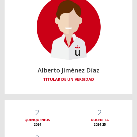
Alberto Jiménez Díaz
TITULAR DE UNIVERSIDAD
2
2
QUINQUENIOS
DOCENTIA
2024
2024-25