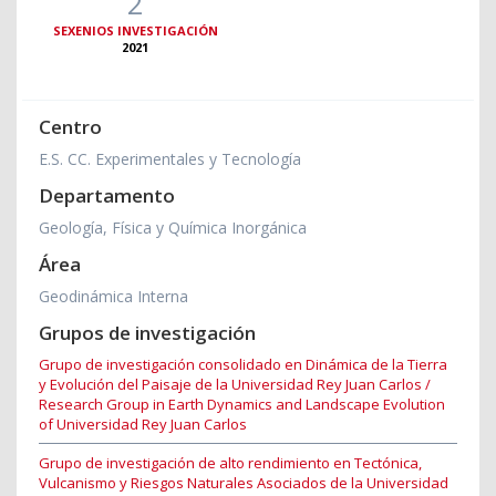
2
SEXENIOS INVESTIGACIÓN
2021
Centro
E.S. CC. Experimentales y Tecnología
Departamento
Geología, Física y Química Inorgánica
Área
Geodinámica Interna
Grupos de investigación
Grupo de investigación consolidado en Dinámica de la Tierra
y Evolución del Paisaje de la Universidad Rey Juan Carlos /
Research Group in Earth Dynamics and Landscape Evolution
of Universidad Rey Juan Carlos
Grupo de investigación de alto rendimiento en Tectónica,
Vulcanismo y Riesgos Naturales Asociados de la Universidad