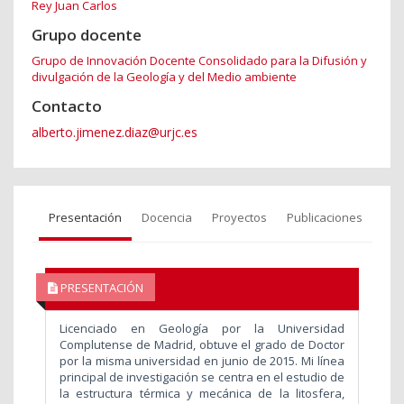
Rey Juan Carlos
Grupo docente
Grupo de Innovación Docente Consolidado para la Difusión y
divulgación de la Geología y del Medio ambiente
Contacto
alberto.jimenez.diaz@urjc.es
Presentación
Docencia
Proyectos
Publicaciones
PRESENTACIÓN
Licenciado en Geología por la Universidad
Complutense de Madrid, obtuve el grado de Doctor
por la misma universidad en junio de 2015. Mi línea
principal de investigación se centra en el estudio de
la estructura térmica y mecánica de la litosfera,