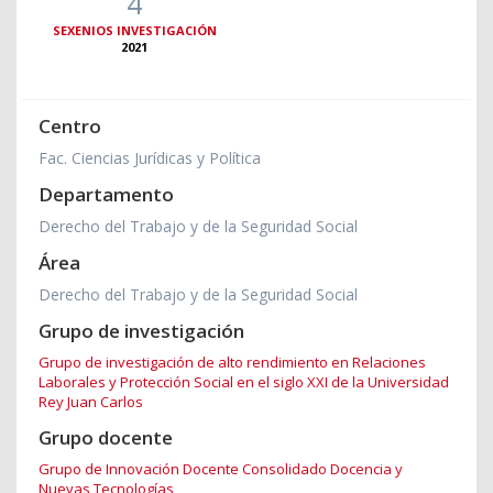
4
SEXENIOS INVESTIGACIÓN
2021
Centro
Fac. Ciencias Jurídicas y Política
Departamento
Derecho del Trabajo y de la Seguridad Social
Área
Derecho del Trabajo y de la Seguridad Social
Grupo de investigación
Grupo de investigación de alto rendimiento en Relaciones
Laborales y Protección Social en el siglo XXI de la Universidad
Rey Juan Carlos
Grupo docente
Grupo de Innovación Docente Consolidado Docencia y
Nuevas Tecnologías