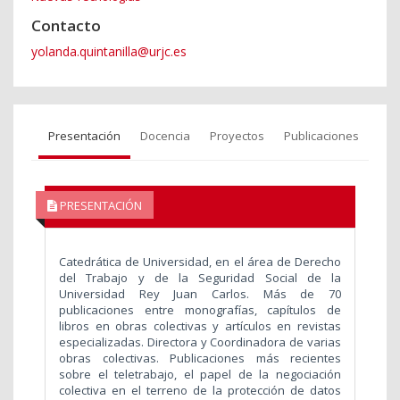
Contacto
yolanda.quintanilla@urjc.es
Presentación
Docencia
Proyectos
Publicaciones
PRESENTACIÓN
Catedrática de Universidad, en el área de Derecho
del Trabajo y de la Seguridad Social de la
Universidad Rey Juan Carlos. Más de 70
publicaciones entre monografías, capítulos de
libros en obras colectivas y artículos en revistas
especializadas. Directora y Coordinadora de varias
obras colectivas. Publicaciones más recientes
sobre el teletrabajo, el papel de la negociación
colectiva en el terreno de la protección de datos