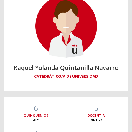
Raquel Yolanda Quintanilla Navarro
CATEDRÁTICO/A DE UNIVERSIDAD
6
5
QUINQUENIOS
DOCENTIA
2025
2021-22