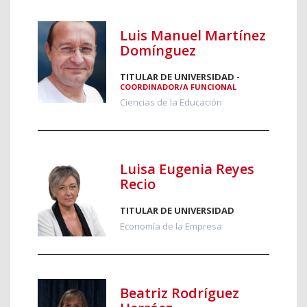
Luis Manuel Martínez
Domínguez
TITULAR DE UNIVERSIDAD -
COORDINADOR/A FUNCIONAL
Ciencias de la Educación
Luisa Eugenia Reyes
Recio
TITULAR DE UNIVERSIDAD
Economía de la Empresa
Beatriz Rodríguez