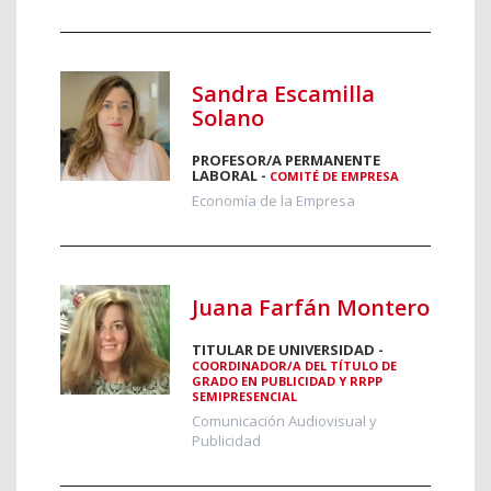
Sandra Escamilla
Solano
PROFESOR/A PERMANENTE
LABORAL -
COMITÉ DE EMPRESA
Economía de la Empresa
Juana Farfán Montero
TITULAR DE UNIVERSIDAD -
COORDINADOR/A DEL TÍTULO DE
GRADO EN PUBLICIDAD Y RRPP
SEMIPRESENCIAL
Comunicación Audiovisual y
Publicidad