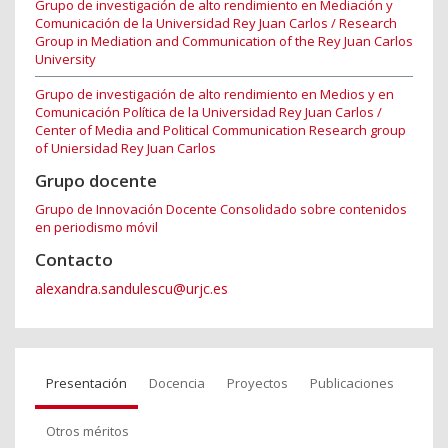
Grupo de investigación de alto rendimiento en Mediación y
Comunicación de la Universidad Rey Juan Carlos / Research
Group in Mediation and Communication of the Rey Juan Carlos
University
Grupo de investigación de alto rendimiento en Medios y en
Comunicación Política de la Universidad Rey Juan Carlos /
Center of Media and Political Communication Research group
of Uniersidad Rey Juan Carlos
Grupo docente
Grupo de Innovación Docente Consolidado sobre contenidos
en periodismo móvil
Contacto
alexandra.sandulescu@urjc.es
Presentación
Docencia
Proyectos
Publicaciones
Otros méritos