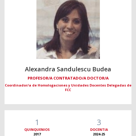
Alexandra Sandulescu Budea
PROFESOR/A CONTRATADO/A DOCTOR/A
Coordinador/a de Homologaciones y Unidades Docentes Delegadas de
FCC
1
3
QUINQUENIOS
DOCENTIA
2017
2024-25