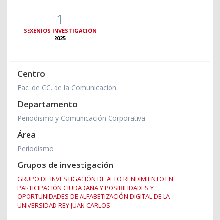
1
SEXENIOS INVESTIGACIÓN
2025
Centro
Fac. de CC. de la Comunicación
Departamento
Periodismo y Comunicación Corporativa
Área
Periodismo
Grupos de investigación
GRUPO DE INVESTIGACIÓN DE ALTO RENDIMIENTO EN
PARTICIPACIÓN CIUDADANA Y POSIBILIDADES Y
OPORTUNIDADES DE ALFABETIZACIÓN DIGITAL DE LA
UNIVERSIDAD REY JUAN CARLOS