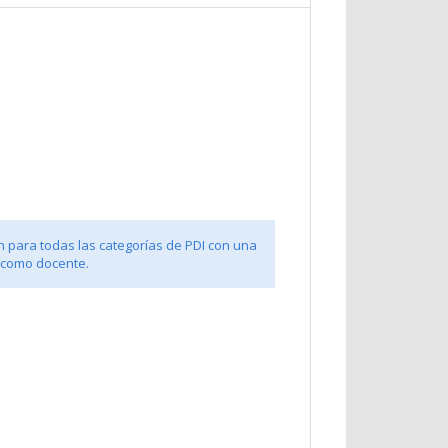
n para todas las categorías de PDI con una
 como docente.