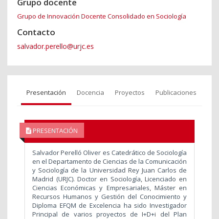
Grupo docente
Grupo de Innovación Docente Consolidado en Sociología
Contacto
salvador.perello@urjc.es
Presentación
Docencia
Proyectos
Publicaciones
PRESENTACIÓN
Salvador Perelló Oliver es Catedrático de Sociología
en el Departamento de Ciencias de la Comunicación
y Sociología de la Universidad Rey Juan Carlos de
Madrid (URJC). Doctor en Sociología, Licenciado en
Ciencias Económicas y Empresariales, Máster en
Recursos Humanos y Gestión del Conocimiento y
Diploma EFQM de Excelencia ha sido Investigador
Principal de varios proyectos de I+D+i del Plan