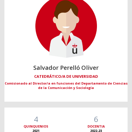
Salvador Perelló Oliver
CATEDRÁTICO/A DE UNIVERSIDAD
Comisionado al Director/a en funciones del Departamento de Ciencias
de la Comunicación y Sociología
4
6
QUINQUENIOS
DOCENTIA
2021
2022-23