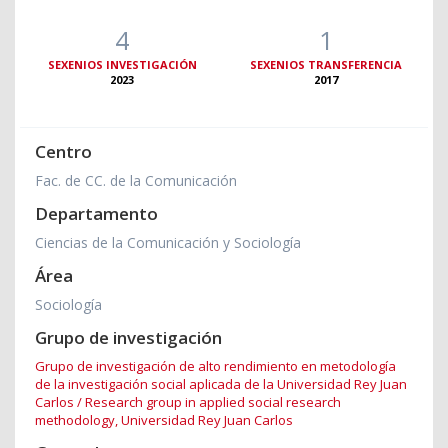
4
1
SEXENIOS INVESTIGACIÓN
SEXENIOS TRANSFERENCIA
2023
2017
Centro
Fac. de CC. de la Comunicación
Departamento
Ciencias de la Comunicación y Sociología
Área
Sociología
Grupo de investigación
Grupo de investigación de alto rendimiento en metodología
de la investigación social aplicada de la Universidad Rey Juan
Carlos / Research group in applied social research
methodology, Universidad Rey Juan Carlos