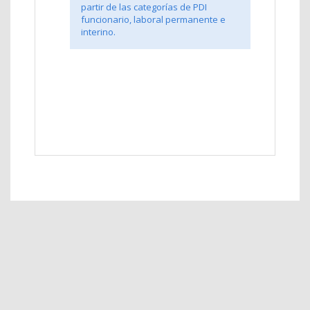
partir de las categorías de PDI
funcionario, laboral permanente e
interino.